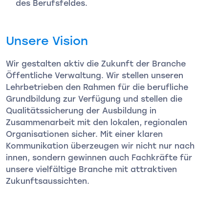
des Berufsfeldes.
Unsere Vision
Wir gestalten aktiv die Zukunft der Branche
Öffentliche Verwaltung. Wir stellen unseren
Lehrbetrieben den Rahmen für die berufliche
Grundbildung zur Verfügung und stellen die
Qualitätssicherung der Ausbildung in
Zusammenarbeit mit den lokalen, regionalen
Organisationen sicher. Mit einer klaren
Kommunikation überzeugen wir nicht nur nach
innen, sondern gewinnen auch Fachkräfte für
unsere vielfältige Branche mit attraktiven
Zukunftsaussichten.