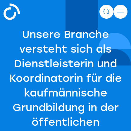
Unsere Branche
versteht sich als
Dienstleisterin und
Koordinatorin für die
kaufmännische
Grundbildung in der
öffentlichen