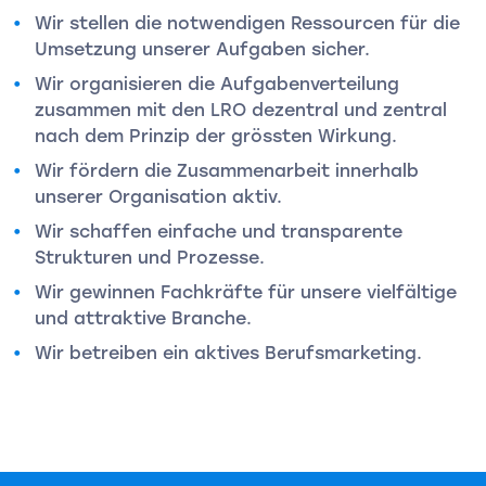
Wir stellen die notwendigen Ressourcen für die
Umsetzung unserer Aufgaben sicher.
Wir organisieren die Aufgabenverteilung
zusammen mit den LRO dezentral und zentral
nach dem Prinzip der grössten Wirkung.
Wir fördern die Zusammenarbeit innerhalb
unserer Organisation aktiv.
Wir schaffen einfache und transparente
Strukturen und Prozesse.
Wir gewinnen Fachkräfte für unsere vielfältige
und attraktive Branche.
Wir betreiben ein aktives Berufsmarketing.