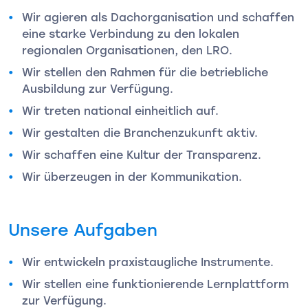
Wir agieren als Dachorganisation und schaffen
eine starke Verbindung zu den lokalen
regionalen Organisationen, den LRO.
Wir stellen den Rahmen für die betriebliche
Ausbildung zur Verfügung.
Wir treten national einheitlich auf.
Wir gestalten die Branchenzukunft aktiv.
Wir schaffen eine Kultur der Transparenz.
Wir überzeugen in der Kommunikation.
Unsere Aufgaben
Wir entwickeln praxistaugliche Instrumente.
Wir stellen eine funktionierende Lernplattform
zur Verfügung.