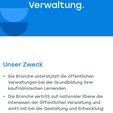
Verwaltung.
Unser Zweck
Die Branche unterstützt die öffentlichen
Verwaltungen bei der Grundbildung ihrer
kaufmännischen Lernenden.
Die Branche vertritt auf nationaler Ebene die
Interessen der Öffentlichen Verwaltung und
wirkt mit bei der Gestaltung und Entwicklung