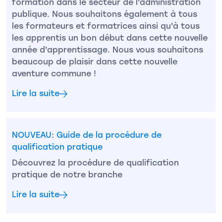
formation dans le secteur de l'administration
publique. Nous souhaitons également à tous
les formateurs et formatrices ainsi qu'à tous
les apprentis un bon début dans cette nouvelle
année d'apprentissage. Nous vous souhaitons
beaucoup de plaisir dans cette nouvelle
aventure commune !
Lire la suite
NOUVEAU: Guide de la procédure de
qualification pratique
Découvrez la procédure de qualification
pratique de notre branche
Lire la suite