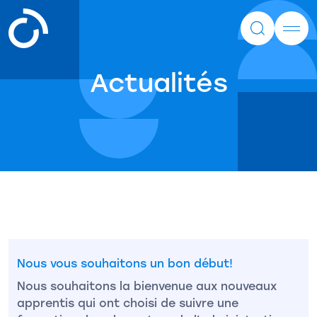
Actualités
Nous vous souhaitons un bon début!
Nous souhaitons la bienvenue aux nouveaux
apprentis qui ont choisi de suivre une