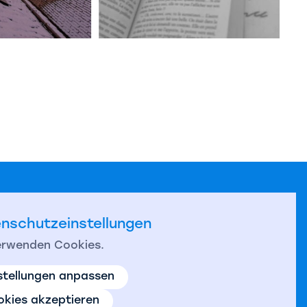
nschutzeinstellungen
erwenden Cookies.
stellungen anpassen
kies akzeptieren