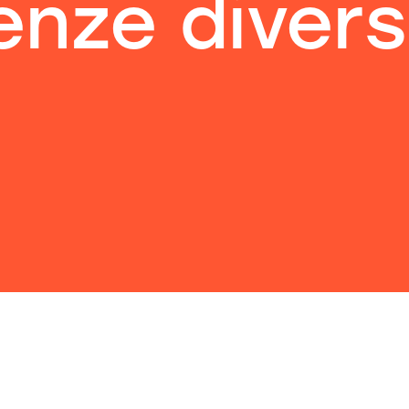
nze divers